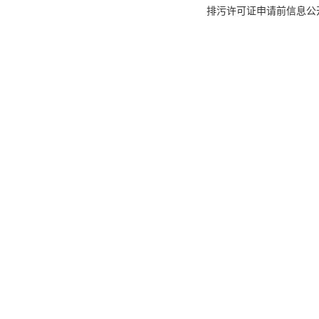
排污许可证申请前信息公