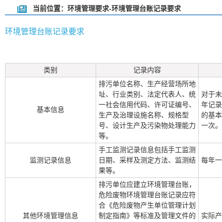
当前位置：环境管理要求-环境管理台账记录要求
环境管理台账记录要求
类别
记录内容
排污单位名称、生产经营场所地
址、行业类别、法定代表人、统
对于未
一社会信用代码、许可证编号、
年记录
基本信息
生产及治理设施名称、规格型
的基本
号、设计生产及污染物处理能力
一次。
等。
手工监测记录信息包括手工监测
监测记录信息
日期、采样及测定方法、监测结
每年一
果等。
排污单位应建立环境管理台账，
危险废物环境管理台账记录应符
合《危险废物产生单位管理计划
其他环境管理信息
制定指南》等标准及管理文件的
实际产