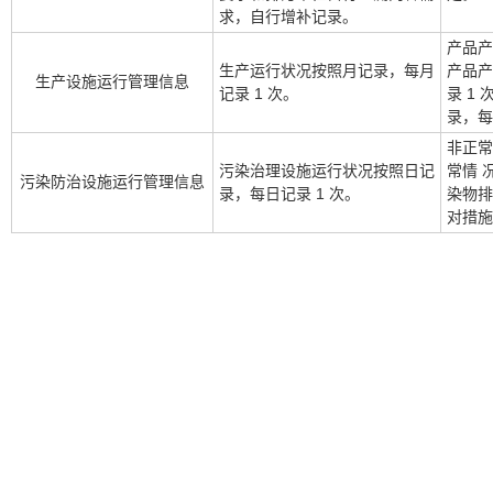
求，自行增补记录。
产品产
生产运行状况按照月记录，每月
产品产
生产设施运行管理信息
记录 1 次。
录 1
录，每
非正常
污染治理设施运行状况按照日记
常情 
污染防治设施运行管理信息
录，每日记录 1 次。
染物排
对措施