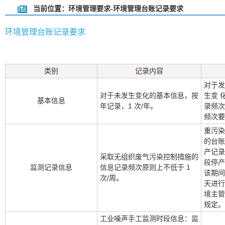
当前位置：环境管理要求-环境管理台账记录要求
环境管理台账记录要求
类别
记录内容
对于发
对于未发生变化的基本信息，按
生变 
基本信息
年记录，1 次/年。
录频次
频次要
重污染
的台账
产记录
采取无组织废气污染控制措施的
段停产
监测记录信息
信息记录频次原则上不低于 1
该期间
次/周。
天进行
境主管
规定。
工业噪声手工监测时段信息：监