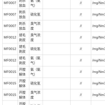
刺杀
氨（氨
MF0007
//
/mg/Nm
放血
气）
刺杀
MF0007
硫化氢
//
/mg/Nm
放血
刺杀
臭气浓
MF0007
//
/mg/Nm
放血
度
煺毛
臭气浓
MF0012
//
/mg/Nm
剥皮
度
煺毛
MF0012
硫化氢
//
/mg/Nm
剥皮
煺毛
氨（氨
MF0012
//
/mg/Nm
剥皮
气）
开膛
氨（氨
MF0015
//
/mg/Nm
解体
气）
开膛
MF0015
硫化氢
//
/mg/Nm
解体
开膛
臭气浓
MF0015
//
/mg/Nm
解体
度
开膛