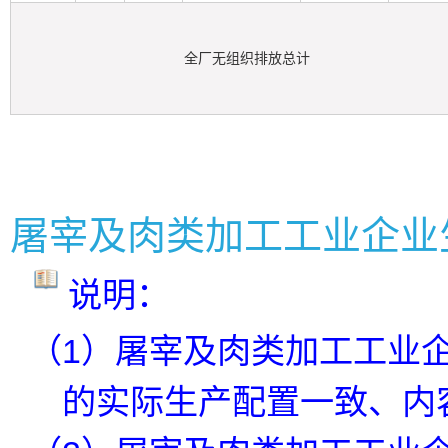
全厂无组织排放总计
屠宰及肉类加工工业企业
说明：
（1）屠宰及肉类加工工业
的实际生产配置一致、内