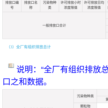
排放口编
排放口名
污染物种
许可排放小时
许可排放日均
号
称
类
浓度限值
浓度限值
一般排放口合计
（3）全厂有组织排放总计
说明：“全厂有组织排放
口之和数据。
污染物种类
颗粒物