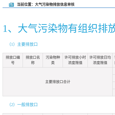
当前位置：大气污染物排放信息审核
1、大气污染物有组织排
（1）主要排放口
排放口编
排放口名
污染物种
许可排放小时
许可排放日均
号
称
类
浓度限值
浓度限值
主要排放口合计
（2）一般排放口