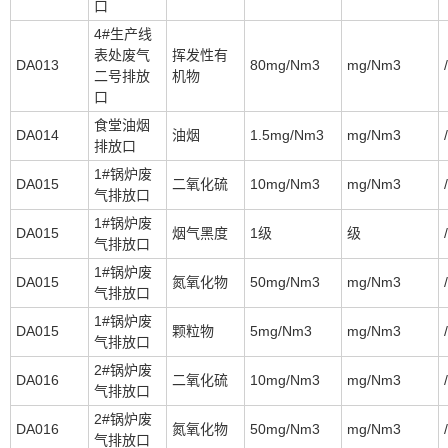
口
4#生产线
表处废气
挥发性有
DA013
80mg/Nm3
mg/Nm3
/
二号排放
机物
口
食堂油烟
DA014
油烟
1.5mg/Nm3
mg/Nm3
/
排放口
1#锅炉废
DA015
二氧化硫
10mg/Nm3
mg/Nm3
/
气排放口
1#锅炉废
DA015
烟气黑度
1级
级
/
气排放口
1#锅炉废
DA015
氮氧化物
50mg/Nm3
mg/Nm3
/
气排放口
1#锅炉废
DA015
颗粒物
5mg/Nm3
mg/Nm3
/
气排放口
2#锅炉废
DA016
二氧化硫
10mg/Nm3
mg/Nm3
/
气排放口
2#锅炉废
DA016
氮氧化物
50mg/Nm3
mg/Nm3
/
气排放口