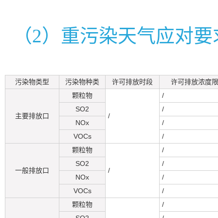
（2）重污染天气应对要
污染物类型
污染物种类
许可排放时段
许可排放浓度限值
颗粒物
/
SO2
/
主要排放口
/
NOx
/
VOCs
/
颗粒物
/
SO2
/
一般排放口
/
NOx
/
VOCs
/
颗粒物
/