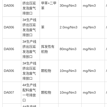
挤出压延
甲苯+二甲
DA006
30mg/Nm3
mg/Nm3
/
发泡废气
苯
排放口
3#生产线
挤出压延
DA006
苯
2.0mg/Nm3
mg/Nm3
/
发泡废气
排放口
3#生产线
挤出压延
挥发性有
DA006
80mg/Nm3
mg/Nm3
/
发泡废气
机物
排放口
3#生产线
挤出压延
DA006
颗粒物
10mg/Nm3
mg/Nm3
/
发泡废气
排放口
4#生产线
配料废气
DA007
颗粒物
10mg/Nm3
mg/Nm3
/
一号排放
口
4#生产线