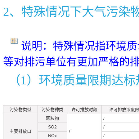
2、特殊情况下大气污染
说明：特殊情况指环境质
等对排污单位有更加严格的
（1）环境质量限期达标
污染物类型
污染物种类
许可排放时段
许可排放浓度限值
颗粒物
/
SO2
/
主要排放口
/
NOx
/