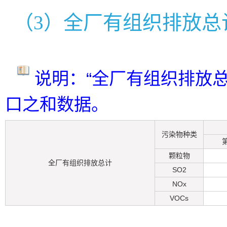
（3）全厂有组织排放总
说明：“全厂有组织排放
口之和数据。
污染物种类
颗粒物
全厂有组织排放总计
SO2
NOx
VOCs