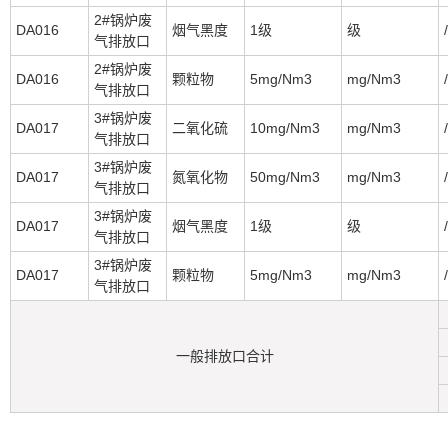
2#锅炉废
DA016
烟气黑度
1级
级
/
气排放口
2#锅炉废
DA016
颗粒物
5mg/Nm3
mg/Nm3
/
气排放口
3#锅炉废
DA017
二氧化硫
10mg/Nm3
mg/Nm3
/
气排放口
3#锅炉废
DA017
氮氧化物
50mg/Nm3
mg/Nm3
/
气排放口
3#锅炉废
DA017
烟气黑度
1级
级
/
气排放口
3#锅炉废
DA017
颗粒物
5mg/Nm3
mg/Nm3
/
气排放口
一般排放口合计