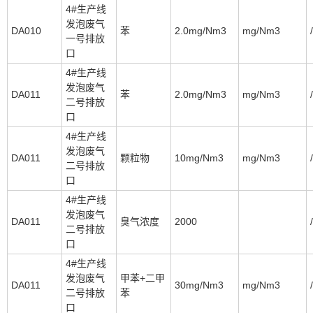
4#生产线
发泡废气
DA010
苯
2.0mg/Nm3
mg/Nm3
/
一号排放
口
4#生产线
发泡废气
DA011
苯
2.0mg/Nm3
mg/Nm3
/
二号排放
口
4#生产线
发泡废气
DA011
颗粒物
10mg/Nm3
mg/Nm3
/
二号排放
口
4#生产线
发泡废气
DA011
臭气浓度
2000
/
二号排放
口
4#生产线
发泡废气
甲苯+二甲
DA011
30mg/Nm3
mg/Nm3
/
二号排放
苯
口