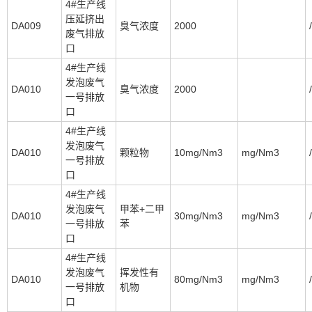
4#生产线
压延挤出
DA009
臭气浓度
2000
/
废气排放
口
4#生产线
发泡废气
DA010
臭气浓度
2000
/
一号排放
口
4#生产线
发泡废气
DA010
颗粒物
10mg/Nm3
mg/Nm3
/
一号排放
口
4#生产线
发泡废气
甲苯+二甲
DA010
30mg/Nm3
mg/Nm3
/
一号排放
苯
口
4#生产线
发泡废气
挥发性有
DA010
80mg/Nm3
mg/Nm3
/
一号排放
机物
口