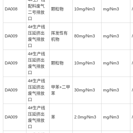
配料废气
DA008
颗粒物
10mg/Nm3
mg/Nm3
/
二号排放
口
4#生产线
压延挤出
挥发性有
DA009
80mg/Nm3
mg/Nm3
/
废气排放
机物
口
4#生产线
压延挤出
DA009
颗粒物
10mg/Nm3
mg/Nm3
/
废气排放
口
4#生产线
压延挤出
甲苯+二甲
DA009
30mg/Nm3
mg/Nm3
/
废气排放
苯
口
4#生产线
压延挤出
DA009
苯
2.0mg/Nm3
mg/Nm3
/
废气排放
口