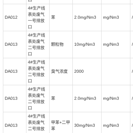
4#生产线
表处废气
DA012
苯
2.0mg/Nm3
mg/Nm3
/
一号排放
口
4#生产线
表处废气
DA013
颗粒物
10mg/Nm3
mg/Nm3
/
二号排放
口
4#生产线
表处废气
DA013
臭气浓度
2000
/
二号排放
口
4#生产线
表处废气
DA013
苯
2.0mg/Nm3
mg/Nm3
/
二号排放
口
4#生产线
表处废气
甲苯+二甲
DA013
30mg/Nm3
mg/Nm3
/
二号排放
苯