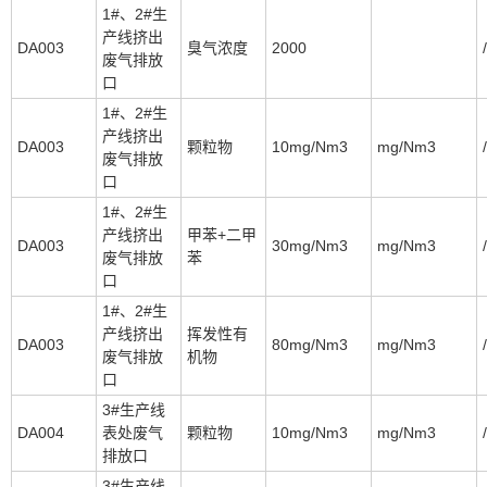
1#、2#生
产线挤出
DA003
臭气浓度
2000
/
废气排放
口
1#、2#生
产线挤出
DA003
颗粒物
10mg/Nm3
mg/Nm3
/
废气排放
口
1#、2#生
产线挤出
甲苯+二甲
DA003
30mg/Nm3
mg/Nm3
/
废气排放
苯
口
1#、2#生
产线挤出
挥发性有
DA003
80mg/Nm3
mg/Nm3
/
废气排放
机物
口
3#生产线
DA004
表处废气
颗粒物
10mg/Nm3
mg/Nm3
/
排放口
3#生产线