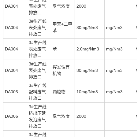
DA004
表处废气
臭气浓度
2000
/
排放口
3#生产线
甲苯+二甲
DA004
表处废气
30mg/Nm3
mg/Nm3
/
苯
排放口
3#生产线
DA004
表处废气
苯
2.0mg/Nm3
mg/Nm3
/
排放口
3#生产线
挥发性有
DA004
表处废气
80mg/Nm3
mg/Nm3
/
机物
排放口
3#生产线
DA005
配料废气
颗粒物
10mg/Nm3
mg/Nm3
/
排放口
3#生产线
挤出压延
DA006
臭气浓度
2000
/
发泡废气
排放口
3#生产线