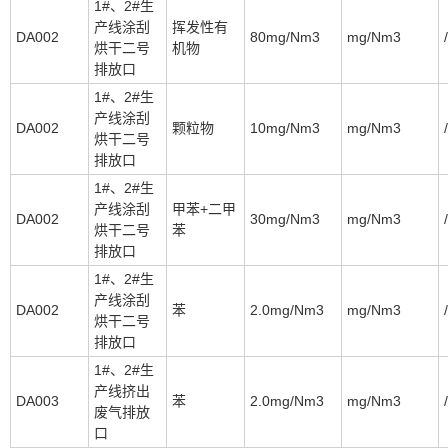
1#、2#生
产线涂刮
挥发性有
DA002
80mg/Nm3
mg/Nm3
/
烘干二号
机物
排放口
1#、2#生
产线涂刮
DA002
颗粒物
10mg/Nm3
mg/Nm3
/
烘干二号
排放口
1#、2#生
产线涂刮
甲苯+二甲
DA002
30mg/Nm3
mg/Nm3
/
烘干二号
苯
排放口
1#、2#生
产线涂刮
DA002
苯
2.0mg/Nm3
mg/Nm3
/
烘干二号
排放口
1#、2#生
产线挤出
DA003
苯
2.0mg/Nm3
mg/Nm3
/
废气排放
口