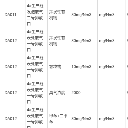
4#生产线
发泡废气
挥发性有
DA011
80mg/Nm3
mg/Nm3
/
二号排放
机物
口
4#生产线
表处废气
挥发性有
DA012
80mg/Nm3
mg/Nm3
/
一号排放
机物
口
4#生产线
表处废气
DA012
颗粒物
10mg/Nm3
mg/Nm3
/
一号排放
口
4#生产线
表处废气
DA012
臭气浓度
2000
/
一号排放
口
4#生产线
表处废气
甲苯+二甲
DA012
30mg/Nm3
mg/Nm3
/
一号排放
苯
口