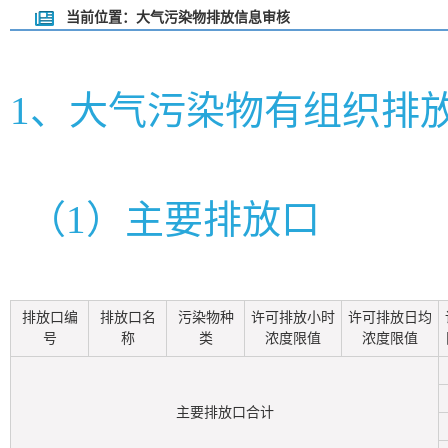
当前位置：大气污染物排放信息审核
1、大气污染物有组织排
（1）主要排放口
排放口编
排放口名
污染物种
许可排放小时
许可排放日均
号
称
类
浓度限值
浓度限值
主要排放口合计