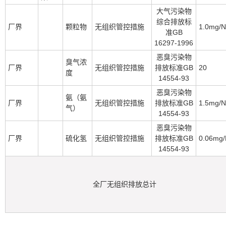
大气污染物
综合排放标
厂界
颗粒物
无组织管控措施
1.0mg/
准GB
16297-1996
恶臭污染物
臭气浓
厂界
无组织管控措施
排放标准GB
20
度
14554-93
恶臭污染物
氨（氨
厂界
无组织管控措施
排放标准GB
1.5mg/
气）
14554-93
恶臭污染物
厂界
硫化氢
无组织管控措施
排放标准GB
0.06mg
14554-93
全厂无组织排放总计