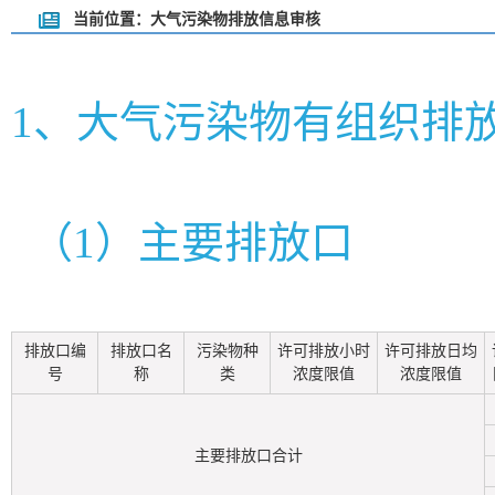
当前位置：大气污染物排放信息审核
1、大气污染物有组织排
（1）主要排放口
排放口编
排放口名
污染物种
许可排放小时
许可排放日均
号
称
类
浓度限值
浓度限值
主要排放口合计