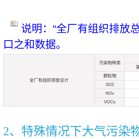
说明：“全厂有组织排放
口之和数据。
污染物种类
颗粒物
全厂有组织排放总计
SO2
NOx
VOCs
2、特殊情况下大气污染