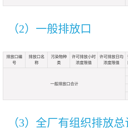
（2）一般排放口
排放口编
排放口名
污染物种
许可排放小时
许可排放日均
号
称
类
浓度限值
浓度限值
一般排放口合计
（3）全厂有组织排放总