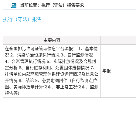
当前位置：执行（守法）报告要求
执行（守法）报告
主要内容
在全国排污许可证管理信息平台填报： 1、基本情
况 2、污染防治设施运行情况 3、自行监测情况
4、台账管理执行情况 5、实际排放情况及合规判
定分析 6、自行贮存利用、处置固体废物情况 7、
年报
排污单位内部环境管理体系建设运行情况及信息公
开情况 8、结论 9、必要附图附件（自行监测点位
图、实际排放量计算说明、非正常工况说明、监测
报告等）