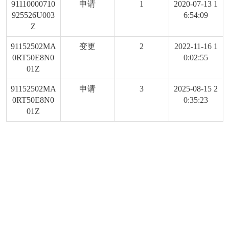
91110000710
申请
1
2020-07-13 1
925526U003
6:54:09
Z
91152502MA
变更
2
2022-11-16 1
0RT50E8N0
0:02:55
01Z
91152502MA
申请
3
2025-08-15 2
0RT50E8N0
0:35:23
01Z