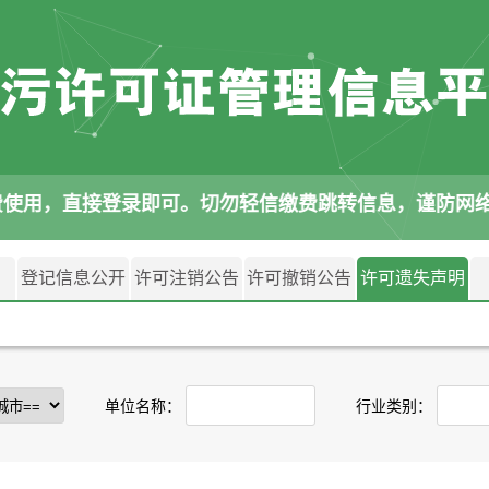
费使用，直接登录即可。切勿轻信缴费跳转信息，谨防网
登记信息公开
许可注销公告
许可撤销公告
许可遗失声明
单位名称：
行业类别：