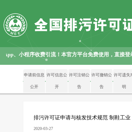
 App、小程序收费引流！本官方平台免费使用，直接登
申请前信息
许可信息公
许可注销公
许可撤销公
许可遗失
公开
开
告
告
明
排污许可证申请与核发技术规范 制鞋工业
2020-03-27