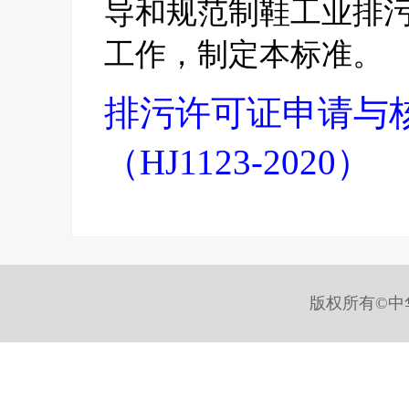
导和规范制鞋工业排
工作，制定本标准。
排污许可证申请与
（HJ1123-2020）
版权所有©中