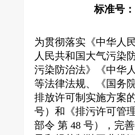
标准号：HJ
为贯彻落实《中华人
人民共和国大气污染
污染防治法》《中华
等法律法规、《国务
排放许可制实施方案的通
号）和《排污许可管
部令 第 48 号），