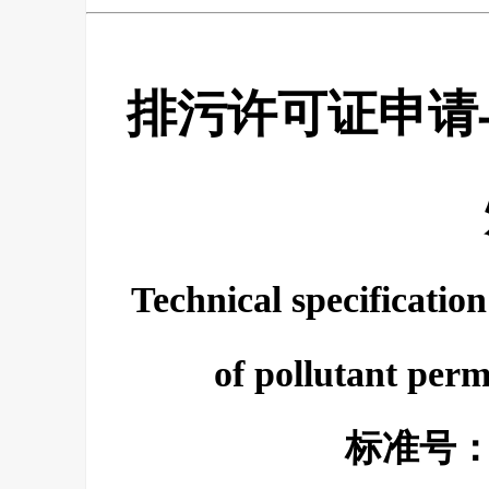
排污许可证申请
Technical specification
of pollutant perm
标准号：H