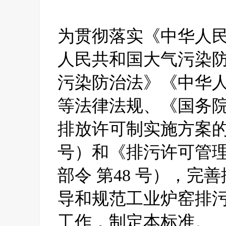
为贯彻落实《中华人
人民共和国大气污染
污染防治法》《中华
等法律法规、《国务
排放许可制实施方案的通
号）和《排污许可管
部令 第48 号），
导和规范工业炉窑排
工作，制定本标准。