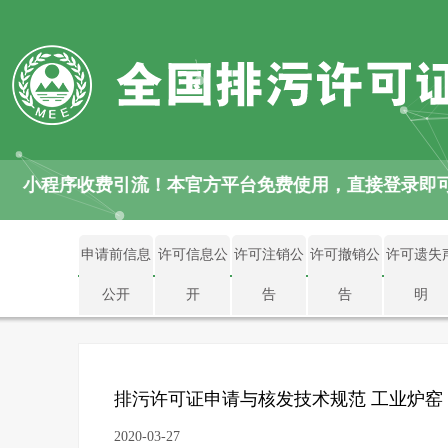
pp、小程序收费引流！本官方平台免费使用，直接登录即
申请前信息
许可信息公
许可注销公
许可撤销公
许可遗失
公开
开
告
告
明
排污许可证申请与核发技术规范 工业炉窑
2020-03-27