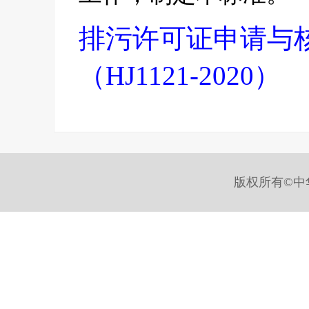
排污许可证申请与
（HJ1121-2020）
版权所有©中