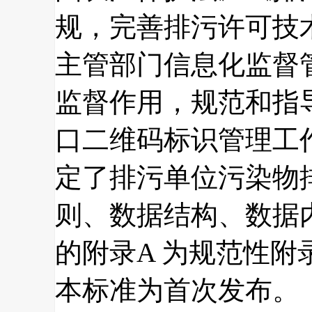
规，完善排污许可技
主管部门信息化监督
监督作用，规范和指
口二维码标识管理工
定了排污单位污染物
则、数据结构、数据
的附录A 为规范性附
本标准为首次发布。