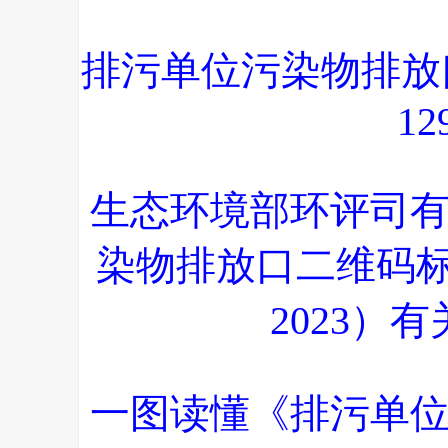
排污单位污染物排放
12
生态环境部环评司
染物排放口二维码标识
2023）
一图读懂《排污单