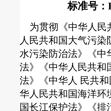
标准号：HJ
为贯彻《中华人民
人民共和国大气污染
水污染防治法》《中
法》《中华人民共和
法》《中华人 民共
华人民共和国海洋环
国长江保护法》《排