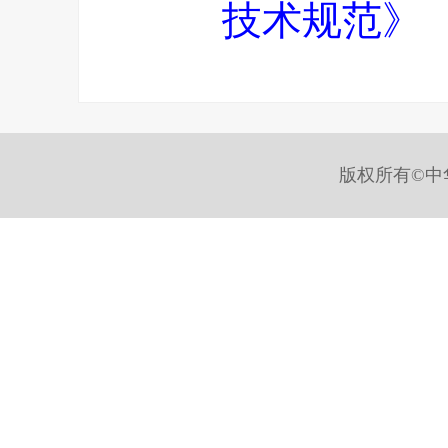
技术规范》（HJ
版权所有©中