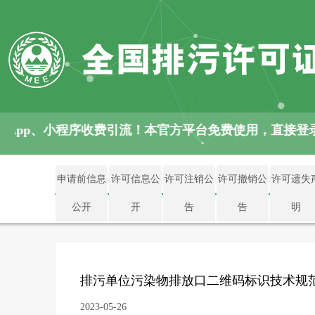
 App、小程序收费引流！本官方平台免费使用，直接登
申请前信息
许可信息公
许可注销公
许可撤销公
许可遗失
公开
开
告
告
明
排污单位污染物排放口二维码标识技术规
2023-05-26