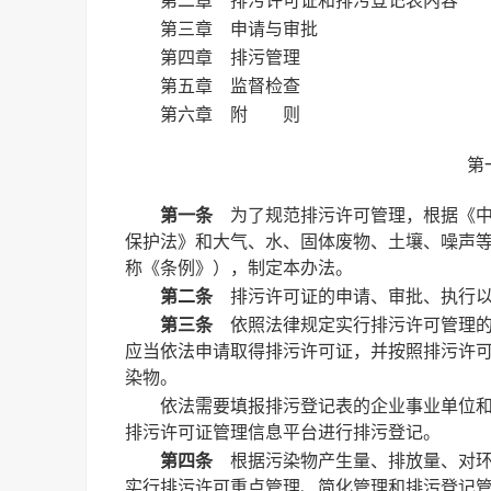
第二章 排污许可证和排污登记表内容
第三章 申请与审批
第四章 排污管理
第五章 监督检查
第六章 附 则
第
第一条
为了规范排污许可管理，根据《中
保护法》和大气、水、固体废物、土壤、噪声
称《条例》），制定本办法。
第二条
排污许可证的申请、审批、执行以
第三条
依照法律规定实行排污许可管理的
应当依法申请取得排污许可证，并按照排污许
染物。
依法需要填报排污登记表的企业事业单位
排污许可证管理信息平台进行排污登记。
第四条
根据污染物产生量、排放量、对环
实行排污许可重点管理、简化管理和排污登记