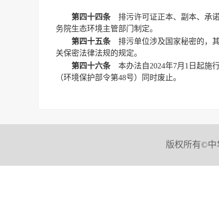
第四十四条
排污许可证正本、副本、承诺
务院生态环境主管部门制定。
第四十五条
排污单位涉及国家秘密的，其
关保密法律法规的规定。
第四十六条
本办法自2024年7月1日起
（环境保护部令第48号）同时废止。
版权所有©中