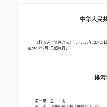
中华人民
《排污许可管理办法》已于2023年12月2
自2024年7月1日起施行。
排污
第一章 总 则