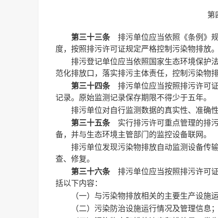
第
第三十三条
排污单位应当依照《条例》规
度，按照排污许可证规定严格控制污染物排放
排污登记单位应当依照国家生态环境保护
范化排放口，落实排污主体责任，控制污染物
第三十四条
排污单位应当按照排污许可证
记录。原始监测记录保存期限不得少于五年。
排污单位对自行监测数据的真实性、准确
第三十五条
实行排污许可重点管理的排污
备，并与生态环境主管部门的监控设备联网。
排污单位发现污染物排放自动监测设备传
查、修复。
第三十六条
排污单位应当按照排污许可证
括以下内容：
（一）与污染物排放相关的主要生产设施
（二）污染防治设施运行情况及管理信息