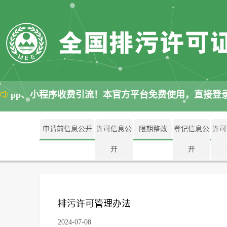
pp、小程序收费引流！本官方平台免费使用，直接登录
申请前信息公开
许可信息公
限期整改
登记信息公
许可
开
开
排污许可管理办法
2024-07-08