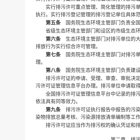
实行排污许可重点管理、简化管理的排污
执行。实行排污登记管理的排污登记单位具体
第五条
国务院生态环境主管部门负责全国
省级生态环境主管部门和设区的市级生态
第六条
生态环境主管部门对排污单位的大
排放行为实行综合许可管理。
第七条
国务院生态环境主管部门对排污单
理。
第八条
国务院生态环境主管部门负责建设
排污许可证的申请、受理、审查、审批决
污许可证管理信息平台办理。排污单位申请取
全国排污许可证管理信息平台中记录的排
依法具有同等效力。
第九条
排污许可证执行报告中报告的污染
染物排放总量考核、污染源排放清单编制等工
排污许可证应当作为排污权的确认凭证和
第二章 排