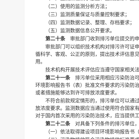
（二）使用的监测分析方法；
（三）监测质量保证与质量控制要求；
（四）监测数据记录、整理、存档要求；
（五）监测数据信息公开要求。
第二十条
审批部门收到排污单位提交的申
审批部门可以组织技术机构对排污许可证
循科学、客观、公正的原则，提出技术评估意
用。
技术机构开展技术评估应当遵守国家相关
第二十一条
排污单位采用相应污染防治可
环境影响报告书（表）批准文件要求的污染防
或者措施能够达到许可排放浓度要求。
不符合前款规定情形的，排污单位可以通
放浓度要求。监测数据应当通过使用符合国家
对于国内首次采用的污染防治技术，应当提供
第二十二条
对具备下列条件的排污单位，
（一）依法取得建设项目环境影响报告书