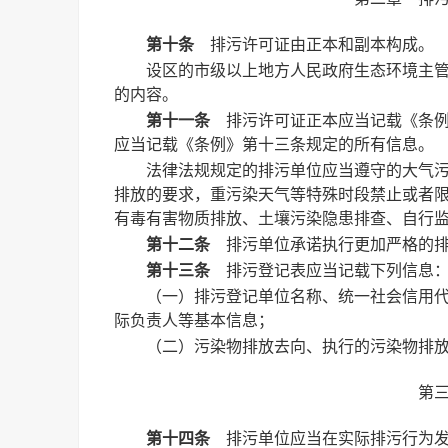
第十条
排污许可证由正本和副本构成。
设区的市级以上地方人民政府生态环境主
的内容。
第十一条
排污许可证正本应当记载《条例
应当记载《条例》第十三条规定的所有信息。
法律法规规定的排污单位应当遵守的大气
排放的要求，重污染天气等特殊时段禁止或者
有毒有害物质排放、土壤污染隐患排查、自行
第十二条
排污单位承诺执行更加严格的排
第十三条
排污登记表应当记载下列信息
（一）排污登记单位名称、统一社会信用
际负责人等基本信息；
（二）污染物排放去向、执行的污染物排
第
第十四条
排污单位应当在实际排污行为发