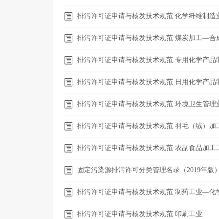
排污许可证申请与核发技术规范 化学纤维制造
排污许可证申请与核发技术规范 煤炭加工—合
排污许可证申请与核发技术规范 专用化学产品
排污许可证申请与核发技术规范 日用化学产品
排污许可证申请与核发技术规范 环境卫生管理
排污许可证申请与核发技术规范 羽毛（绒）加
排污许可证申请与核发技术规范 农副食品加工
固定污染源排污许可分类管理名录（2019年版
排污许可证申请与核发技术规范 制药工业—化
排污许可证申请与核发技术规范 印刷工业