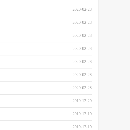
2020-02-28
2020-02-28
2020-02-28
2020-02-28
2020-02-28
2020-02-28
2020-02-28
2019-12-20
2019-12-10
2019-12-10