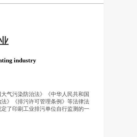
业
nting industry
大气污染防治法》《中华人民共和国
治法》《排污许可管理条例》等法律法
规定了印刷工业排污单位自行监测的一