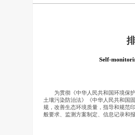
Self-monitori
为贯彻《中华人民共和国环境保护法
土壤污染防治法》《中华人民共和国
规，改善生态环境质量，指导和规范
般要求、监测方案制定、信息记录和