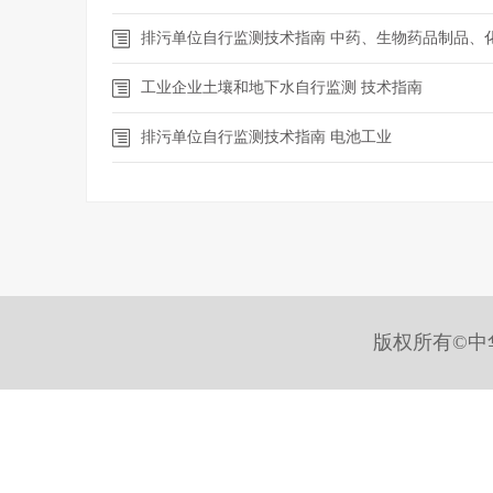
排污单位自行监测技术指南 中药、生物药品制品、
工业企业土壤和地下水自行监测 技术指南
排污单位自行监测技术指南 电池工业
版权所有©中