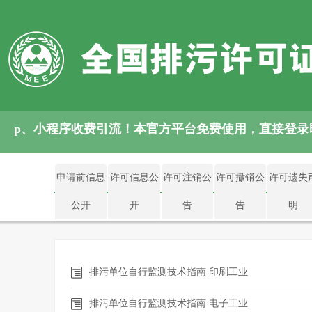
App、小程序收费引流！本官方平台免费使用，直接登
申请前信息
许可信息公
许可注销公
许可撤销公
许可遗失
公开
开
告
告
明
排污单位自行监测技术指南 印刷工业
排污单位自行监测技术指南 电子工业