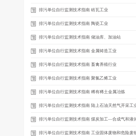
排污单位自行监测技术指南 砖瓦工业
排污单位自行监测技术指南 陶瓷工业
排污单位自行监测技术指南 储油库、加油站
排污单位自行监测技术指南 金属铸造工业
排污单位自行监测技术指南 畜禽养殖行业
排污单位自行监测技术指南 聚氯乙烯工业
排污单位自行监测技术指南 稀有稀土金属冶炼
排污单位自行监测技术指南 陆上石油天然气开采工
排污单位自行监测技术指南 煤炭加工—合成气和液
排污单位自行监测技术指南 工业固体废物和危险废